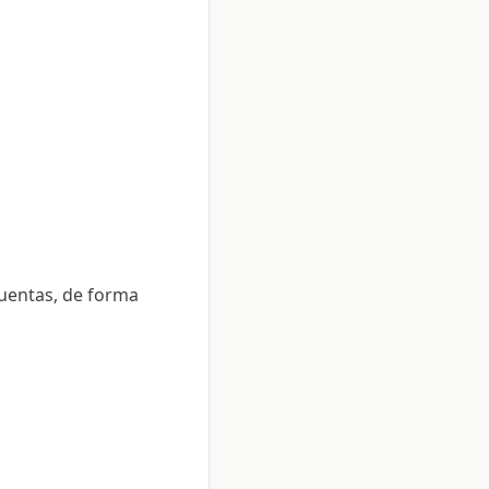
cuentas, de forma