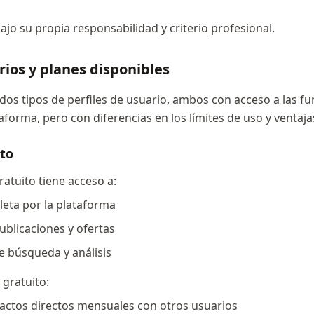
jo su propia responsabilidad y criterio profesional.
rios y planes disponibles
dos tipos de perfiles de usuario, ambos con acceso a las f
taforma, pero con diferencias en los límites de uso y ventaj
ito
ratuito tiene acceso a:
eta por la plataforma
ublicaciones y ofertas
e búsqueda y análisis
 gratuito:
actos directos mensuales con otros usuarios