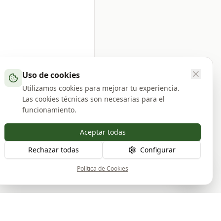
Uso de cookies
tes los juzgados y
Utilizamos cookies para mejorar tu experiencia.
Las cookies técnicas son necesarias para el
funcionamiento.
Aceptar todas
Rechazar todas
Configurar
Política de Cookies