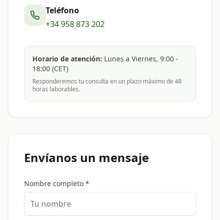
Teléfono
+34 958 873 202
Horario de atención:
Lunes a Viernes, 9:00 -
18:00 (CET)
Responderemos tu consulta en un plazo máximo de 48
horas laborables.
Envíanos un mensaje
Nombre completo *