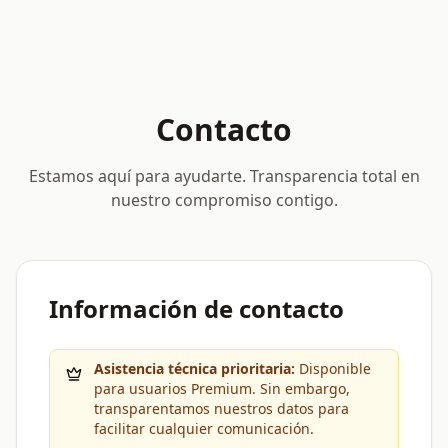
Contacto
Estamos aquí para ayudarte. Transparencia total en
nuestro compromiso contigo.
Información de contacto
Asistencia técnica prioritaria:
Disponible
para usuarios Premium. Sin embargo,
transparentamos nuestros datos para
facilitar cualquier comunicación.