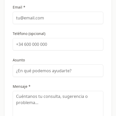
Email *
Teléfono (opcional)
Asunto
Mensaje *