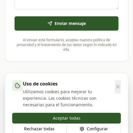
Enviar mensaje
Al enviar este formulario, aceptas nuestra política de
privacidad y el tratamiento de tus datos según lo indicado en
ella.
Uso de cookies
Utilizamos cookies para mejorar tu
experiencia. Las cookies técnicas son
necesarias para el funcionamiento.
Aceptar todas
Rechazar todas
Configurar