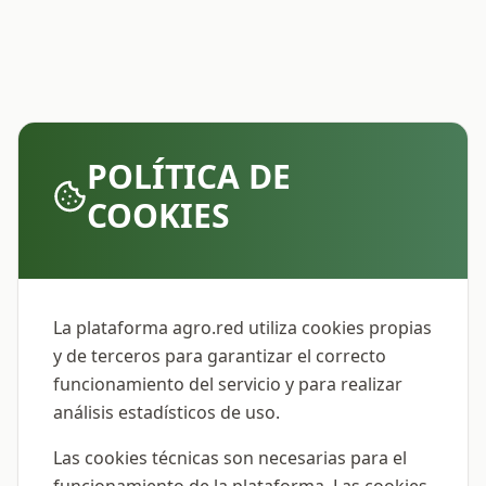
POLÍTICA DE
COOKIES
La plataforma agro.red utiliza cookies propias
y de terceros para garantizar el correcto
funcionamiento del servicio y para realizar
análisis estadísticos de uso.
Las cookies técnicas son necesarias para el