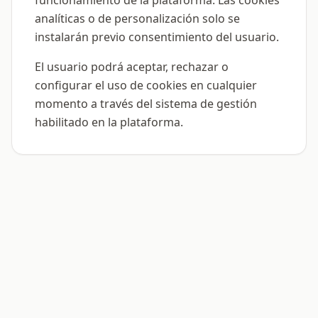
funcionamiento de la plataforma. Las cookies
analíticas o de personalización solo se
instalarán previo consentimiento del usuario.
El usuario podrá aceptar, rechazar o
configurar el uso de cookies en cualquier
momento a través del sistema de gestión
habilitado en la plataforma.