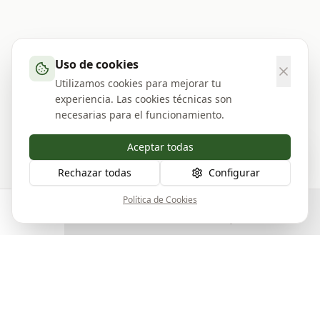
Uso de cookies
Utilizamos cookies para mejorar tu
experiencia. Las cookies técnicas son
necesarias para el funcionamiento.
Aceptar todas
Rechazar todas
Configurar
Política de Cookies
Buscar
Publicar
Mis Pub.
Mensajes
Perfil