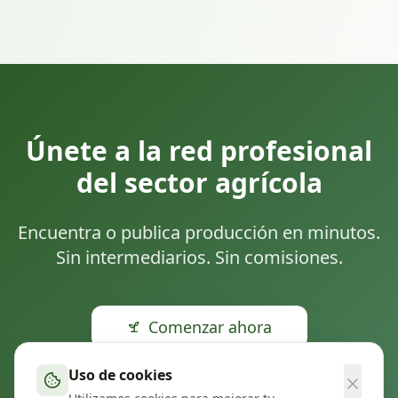
Únete a la red profesional
del sector agrícola
Encuentra o publica producción en minutos.
Sin intermediarios. Sin comisiones.
Comenzar ahora
Uso de cookies