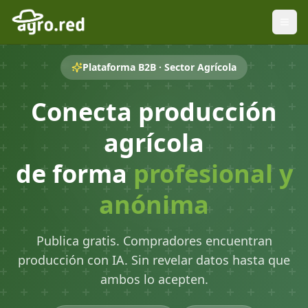
Plataforma B2B · Sector Agrícola
Conecta producción
agrícola
de forma
profesional y
anónima
Publica gratis. Compradores encuentran
producción con IA. Sin revelar datos hasta que
ambos lo acepten.