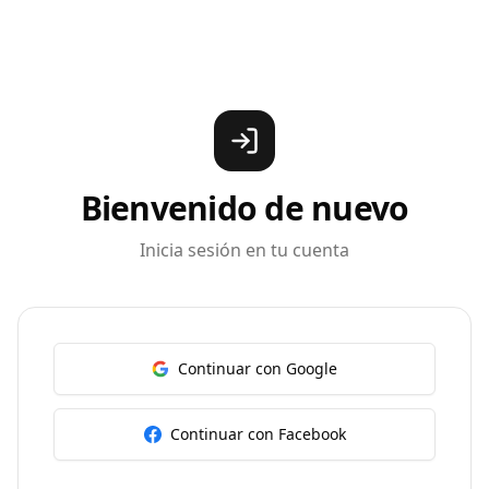
Bienvenido de nuevo
Inicia sesión en tu cuenta
Continuar con Google
Continuar con Facebook