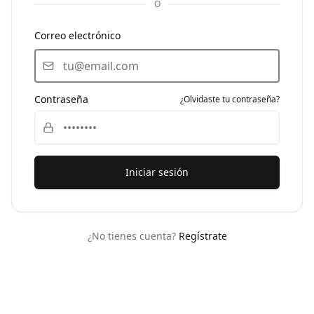
O
Correo electrónico
Contraseña
¿Olvidaste tu contraseña?
Iniciar sesión
¿No tienes cuenta?
Regístrate