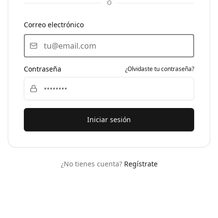
O
Correo electrónico
Contraseña
¿Olvidaste tu contraseña?
Iniciar sesión
¿No tienes cuenta?
Regístrate