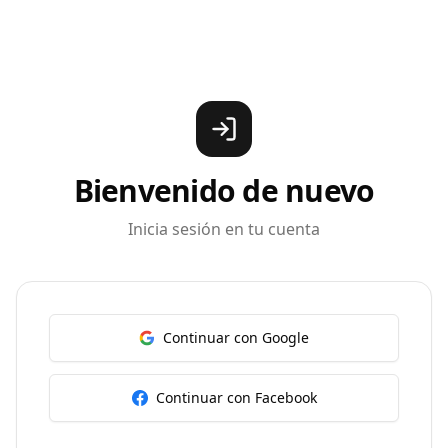
Bienvenido de nuevo
Inicia sesión en tu cuenta
Continuar con Google
Continuar con Facebook